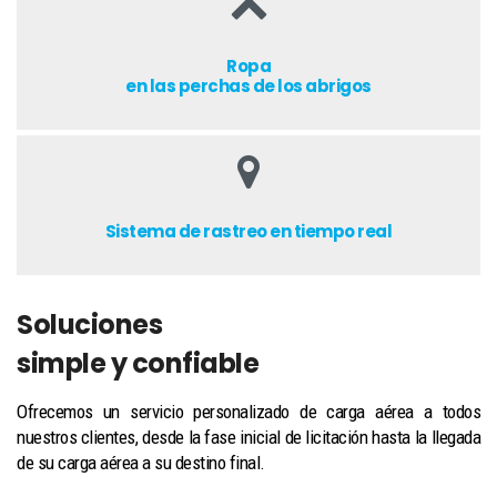
Ropa
en las perchas de los abrigos
Sistema de rastreo en tiempo real
Soluciones
simple y confiable
Ofrecemos un servicio personalizado de carga aérea a todos
nuestros clientes, desde la fase inicial de licitación hasta la llegada
de su carga aérea a su destino final.