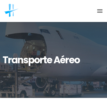
Transporte Aéreo