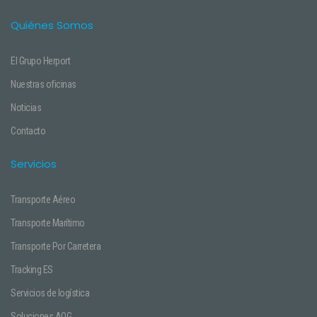
Quiénes Somos
El Grupo Herport
Nuestras oficinas
Noticias
Contacto
Servicios
Transporte Aéreo
Transporte Marítimo
Transporte Por Carretera
Tracking ES
Servicios de logística
Soluciones AOG