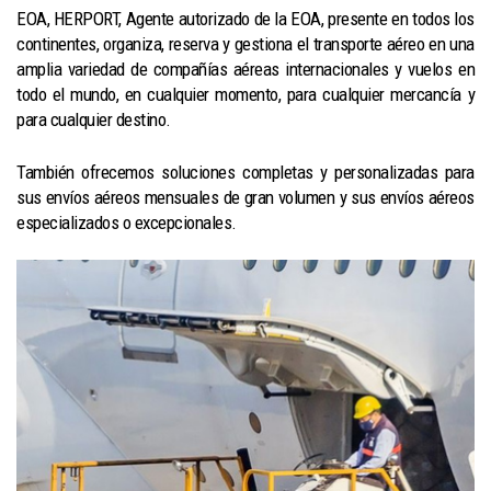
EOA, HERPORT, Agente autorizado de la EOA, presente en todos los
continentes, organiza, reserva y gestiona el transporte aéreo en una
amplia variedad de compañías aéreas internacionales y vuelos en
todo el mundo, en cualquier momento, para cualquier mercancía y
para cualquier destino.
También ofrecemos soluciones completas y personalizadas para
sus envíos aéreos mensuales de gran volumen y sus envíos aéreos
especializados o excepcionales.