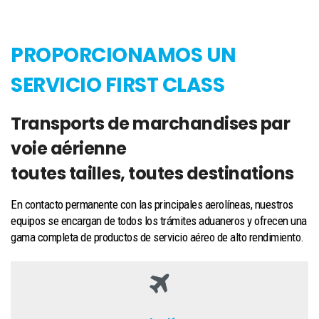
PROPORCIONAMOS UN
SERVICIO FIRST CLASS
Transports de marchandises par
voie aérienne
toutes tailles, toutes destinations
En contacto permanente con las principales aerolíneas, nuestros
equipos se encargan de todos los trámites aduaneros y ofrecen una
gama completa de productos de servicio aéreo de alto rendimiento.