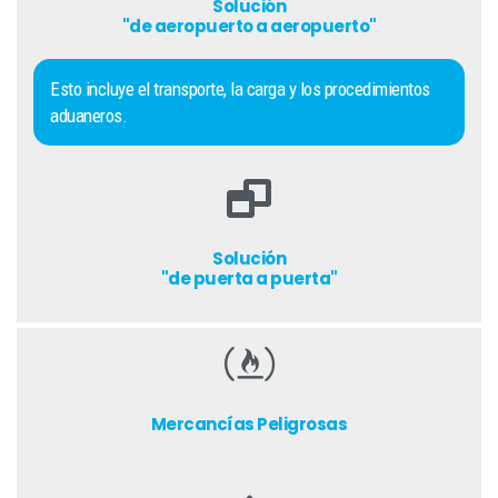
Solución
"de aeropuerto a aeropuerto"
Esto incluye el transporte, la carga y los procedimientos
aduaneros.
Solución
"de puerta a puerta"
Mercancías Peligrosas