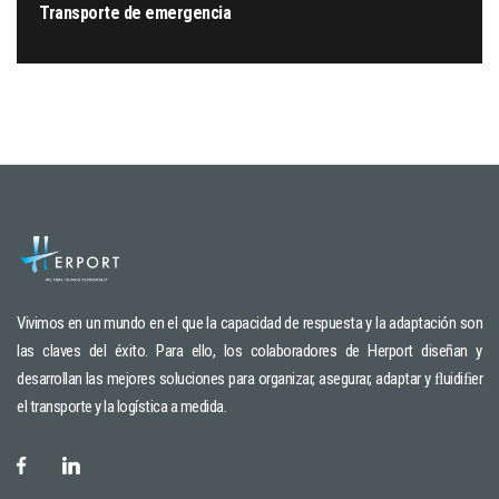
Transporte de emergencia
Vivimos en un mundo en el que la capacidad de respuesta y la adaptación son
las claves del éxito. Para ello, los colaboradores de Herport diseñan y
desarrollan las mejores soluciones para organizar, asegurar, adaptar y ﬂuidiﬁer
el transporte y la logística a medida.