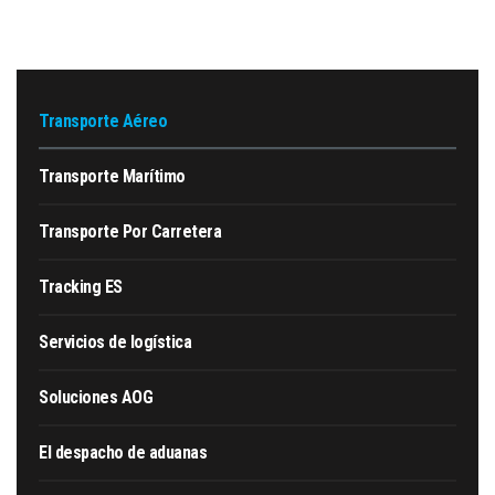
Transporte Aéreo
Transporte Marítimo
Transporte Por Carretera
Tracking ES
Servicios de logística
Soluciones AOG
El despacho de aduanas