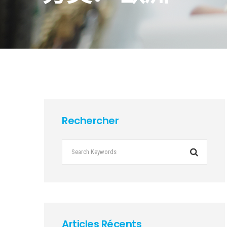
Rechercher
Articles Récents