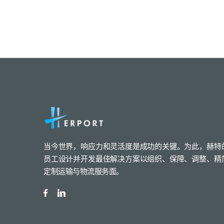
当今世界，响应力和灵活度是成功的关键。为此，赫特
员工设计并开发最佳解决方案以组织、保障、调整、精
定制运输与物流服务面。