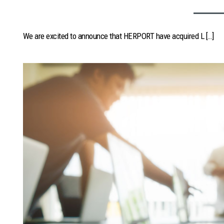
We are excited to announce that HERPORT have acquired L […]