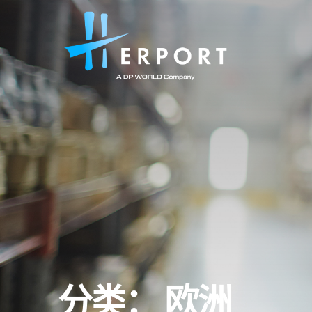
分类：
欧洲