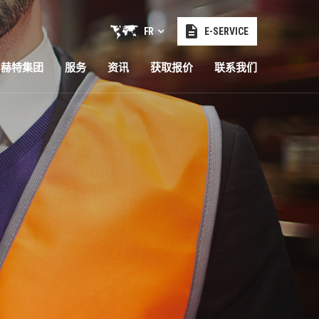
FR
E-SERVICE
赫特集团
服务
资讯
获取报价
联系我们