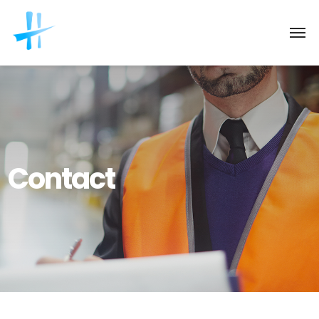
Contact