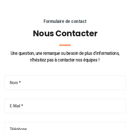
Formulaire de contact
Nous Contacter
Une question, une remarque ou besoin de plus d'informations,
n'hésitez pas à contacter nos équipes !