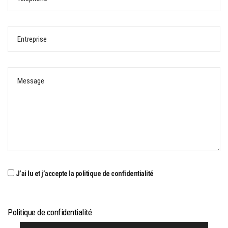
J’ai lu et j’accepte la politique de confidentialité
Politique de confidentialité