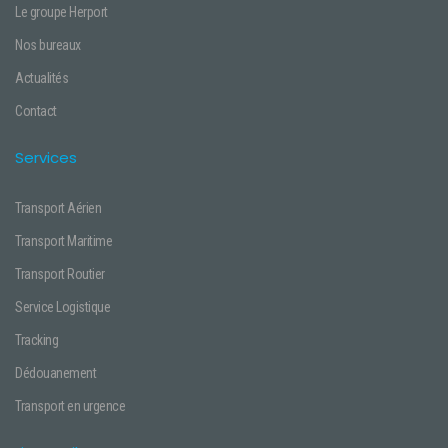
Le groupe Herport
Nos bureaux
Actualités
Contact
Services
Transport Aérien
Transport Maritime
Transport Routier
Service Logistique
Tracking
Dédouanement
Transport en urgence