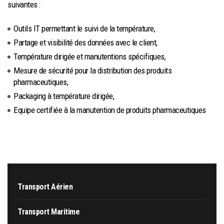
suivantes :
Outils IT permettant le suivi de la température,
Partage et visibilité des données avec le client,
Température dirigée et manutentions spécifiques,
Mesure de sécurité pour la distribution des produits
pharmaceutiques,
Packaging à température dirigée,
Equipe certifiée à la manutention de produits pharmaceutiques
Transport Aérien
Transport Maritime