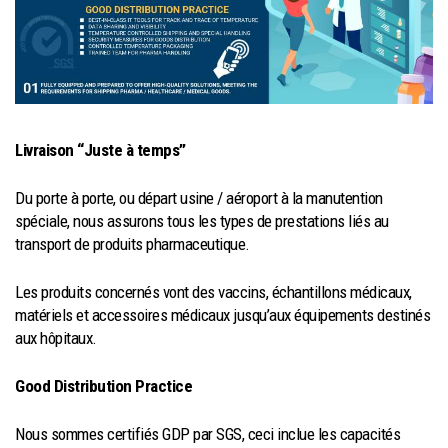
Livraison “Juste à temps”
Du porte à porte, ou départ usine / aéroport à la manutention
spéciale, nous assurons tous les types de prestations liés au
transport de produits pharmaceutique.
Les produits concernés vont des vaccins, échantillons médicaux,
matériels et accessoires médicaux jusqu’aux équipements destinés
aux hôpitaux.
Good Distribution Practice
Nous sommes certifiés GDP par SGS, ceci inclue les capacités