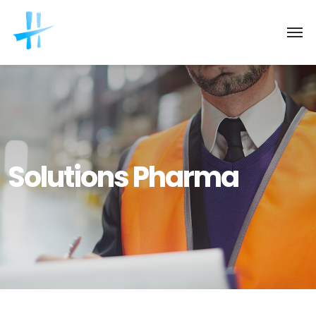
Solutions Pharma