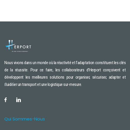
Nous vivons dans un monde où la réactivité et l’adaptation constituent les clés
de la réussite. Pour ce faire, les collaborateurs d’Herport conçoivent et
développent les meilleures solutions pour organiser, sécuriser, adapter et
ﬂuidiﬁer un transport et une logistique sur-mesure.
Qui Sommes-Nous