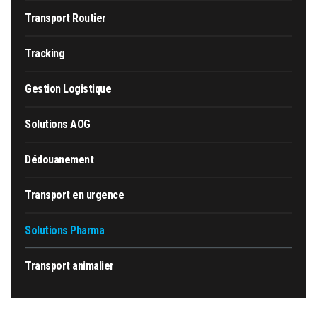
Transport Routier
Tracking
Gestion Logistique
Solutions AOG
Dédouanement
Transport en urgence
Solutions Pharma
Transport animalier