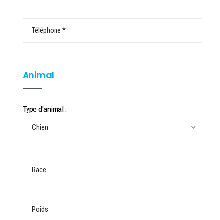
Animal
Type d'animal :