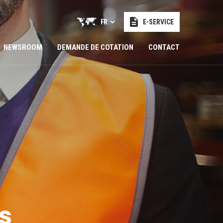
FR
E-SERVICE
NEWSROOM
DEMANDE DE COTATION
CONTACT
s