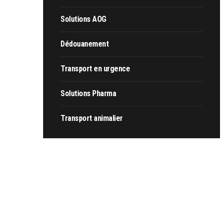
Solutions AOG
Dédouanement
Transport en urgence
Solutions Pharma
Transport animalier