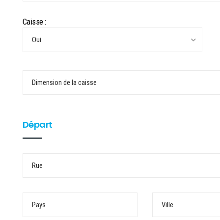
Caisse :
Départ