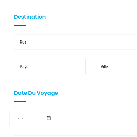
Destination
Date Du Voyage