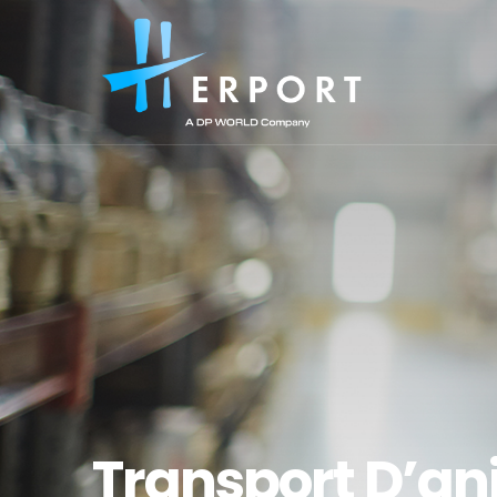
Transport D’a