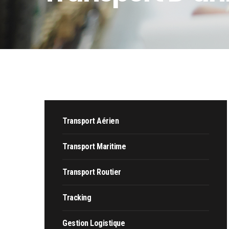
Transport Aérien
Transport Maritime
Transport Routier
Tracking
Gestion Logistique