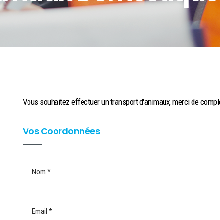
Vous souhaitez effectuer un transport d'animaux, merci de compléte
Vos Coordonnées