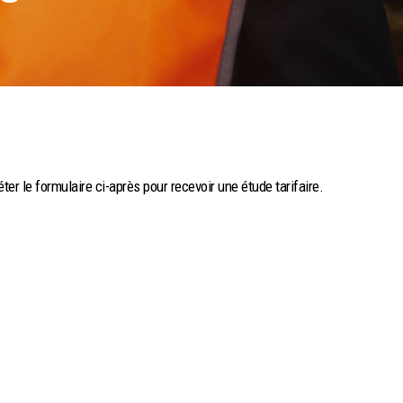
r le formulaire ci-après pour recevoir une étude tarifaire.