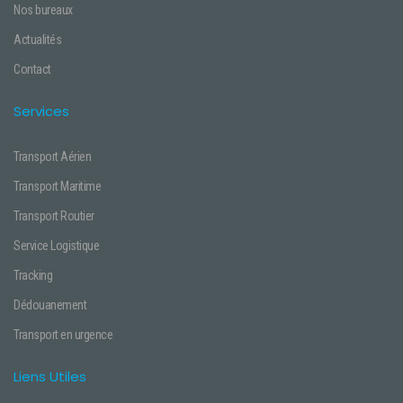
Nos bureaux
Actualités
Contact
Services
Transport Aérien
Transport Maritime
Transport Routier
Service Logistique
Tracking
Dédouanement
Transport en urgence
Liens Utiles