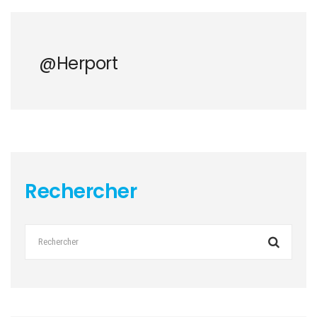
@herport
Rechercher