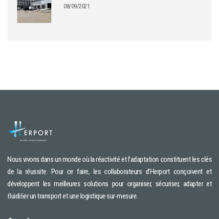
08/09/2021
Nous vivons dans un monde où la réactivité et l’adaptation constituent les clés
de la réussite. Pour ce faire, les collaborateurs d’Herport conçoivent et
développent les meilleures solutions pour organiser, sécuriser, adapter et
ﬂuidiﬁer un transport et une logistique sur-mesure.