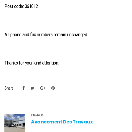
Post code: 361012
All phone and fax numbers remain unchanged.
Thanks for your kind attention.
Share:
Previous
Avancement Des Travaux