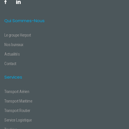
Qui Sommes-Nous
Le groupe Herport
Nos bureaux
Actualités
Contact
Services
Transport Aérien
Transport Maritime
Transport Routier
Service Logistique