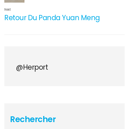
Next
Retour Du Panda Yuan Meng
@herport
Rechercher