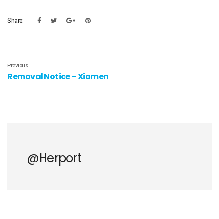
Share:
Previous
Removal Notice – Xiamen
@herport