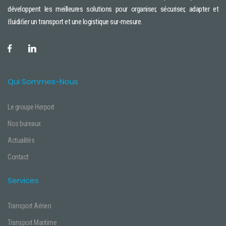
développent les meilleures solutions pour organiser, sécuriser, adapter et
ﬂuidiﬁer un transport et une logistique sur-mesure.
Qui Sommes-Nous
Le groupe Herport
Nos bureaux
Actualités
Contact
Services
Transport Aérien
Transport Maritime