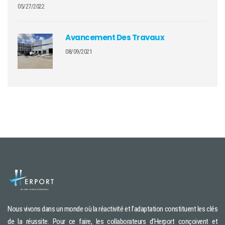
05/27/2022
Avancement Des Travaux
08/09/2021
Nous vivons dans un monde où la réactivité et l’adaptation constituent les clés
de la réussite. Pour ce faire, les collaborateurs d’Herport conçoivent et