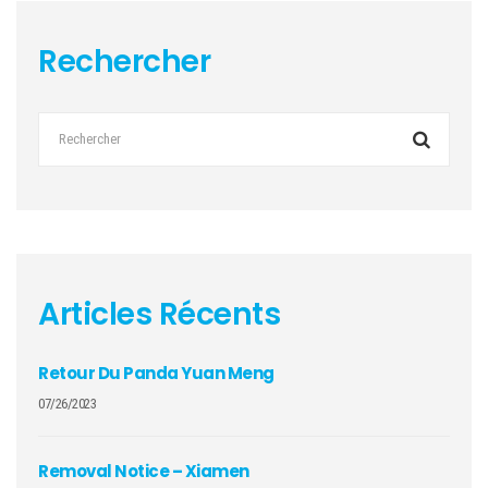
Rechercher
Articles Récents
Retour Du Panda Yuan Meng
07/26/2023
Removal Notice – Xiamen