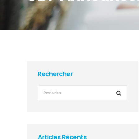
Rechercher
Articles Récents