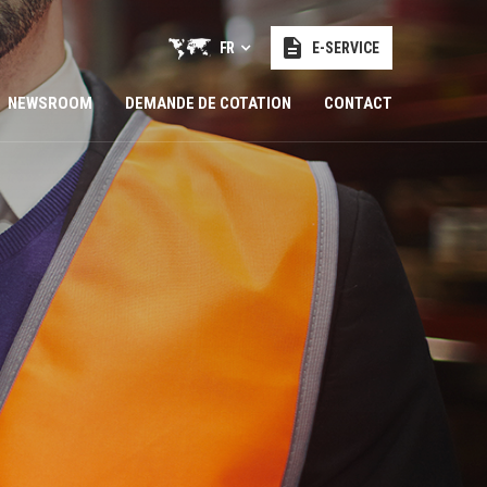
FR
E-SERVICE
NEWSROOM
DEMANDE DE COTATION
CONTACT