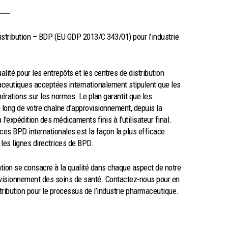
stribution – BDP (EU GDP 2013/C 343/01) pour l’industrie
ité pour les entrepôts et les centres de distribution
eutiques acceptées internationalement stipulent que les
érations sur les normes. Le plan garantit que les
 long de votre chaîne d’approvisionnement, depuis la
l’expédition des médicaments finis à l’utilisateur final.
ces BPD internationales est la façon la plus efficace
 les lignes directrices de BPD.
ation se consacre à la qualité dans chaque aspect de notre
rovisionnement des soins de santé. Contactez-nous pour en
tribution pour le processus de l’industrie pharmaceutique.