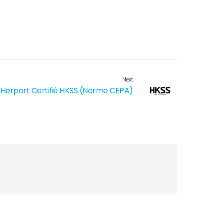
Next
Herport Certifié HKSS (norme CEPA)