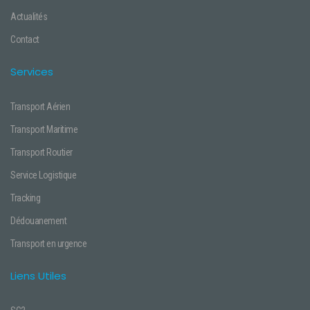
Actualités
Contact
Services
Transport Aérien
Transport Maritime
Transport Routier
Service Logistique
Tracking
Dédouanement
Transport en urgence
Liens Utiles