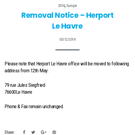
,
2014
Europe
Removal Notice – Herport
Le Havre
05/12/2014
Please note that Herport Le Havre office will be moved to following
address from 12th May:
79 rue Jules Siegfried
76600Le Havre
Phone & Fax remain unchanged.
Share: