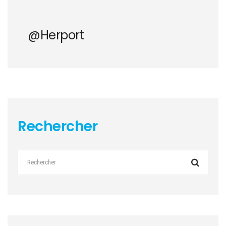
@herport
Rechercher