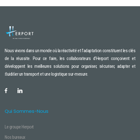
Nous vivons dans un monde où la réactivité et l’adaptation constituent les clés
de la réussite. Pour ce faire, les collaborateurs d’Herport conçoivent et
développent les meilleures solutions pour organiser, sécuriser, adapter et
ﬂuidiﬁer un transport et une logistique sur-mesure.
Qui Sommes-Nous
Le groupe Herport
Nos bureaux