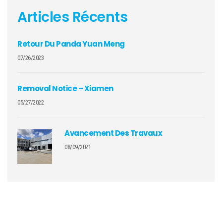
Articles Récents
Retour Du Panda Yuan Meng
07/26/2023
Removal Notice – Xiamen
05/27/2022
Avancement Des Travaux
08/09/2021