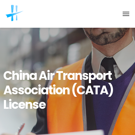
China Air Transport
Association (CATA)
License