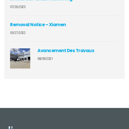
07/26/2023
Removal Notice – Xiamen
05/27/2022
Avancement Des Travaux
08/09/2021