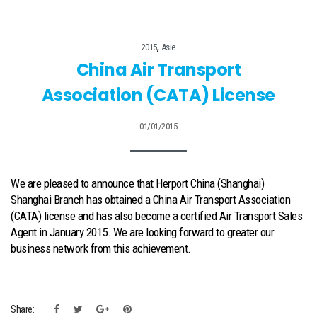
,
2015
Asie
China Air Transport
Association (CATA) License
01/01/2015
We are pleased to announce that Herport China (Shanghai)
Shanghai Branch has obtained a China Air Transport Association
(CATA) license and has also become a certified Air Transport Sales
Agent in January 2015. We are looking forward to greater our
business network from this achievement.
Share: