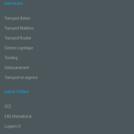
Services
Transport Aérien
Transport Maritime
Transport Routier
Service Logistique
Tracking
Dédouanement
Transport en urgence
Liens Utiles
SC2
EAS International
Logaero.fr