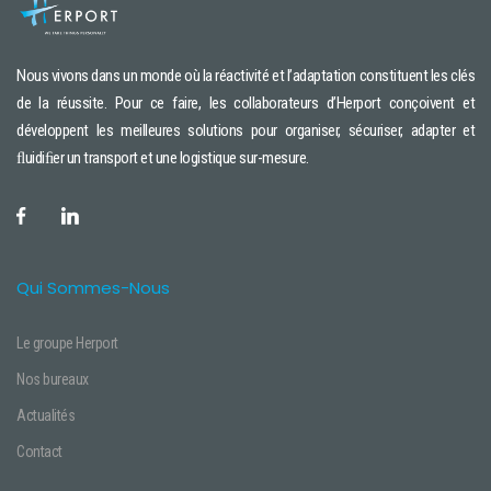
Nous vivons dans un monde où la réactivité et l’adaptation constituent les clés
de la réussite. Pour ce faire, les collaborateurs d’Herport conçoivent et
développent les meilleures solutions pour organiser, sécuriser, adapter et
ﬂuidiﬁer un transport et une logistique sur-mesure.
Qui Sommes-Nous
Le groupe Herport
Nos bureaux
Actualités
Contact