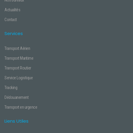
Nos bureaux
Actualités
Contact
Services
Transport Aérien
Transport Maritime
Transport Routier
Service Logistique
Tracking
Dédouanement
Transport en urgence
Liens Utiles