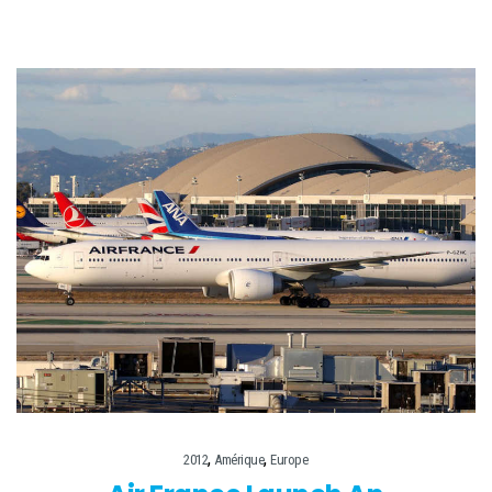
,
,
2012
Amérique
Europe