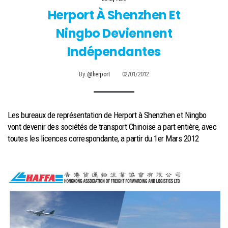
Herport À Shenzhen Et
Ningbo Deviennent
Indépendantes
By:
@herport
02/01/2012
Les bureaux de représentation de Herport à Shenzhen et Ningbo
vont devenir des sociétés de transport Chinoise a part entière, avec
toutes les licences correspondante, a partir du 1er Mars 2012