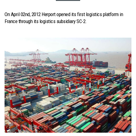
On April 02nd, 2012 Herport opened its first logistics platform in
France through its logistics subsidiary SC-2.